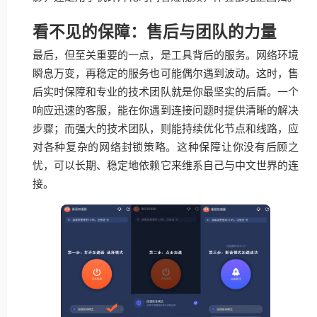
看不见的保障：售后与团队的力量
最后，但至关重要的一点，是工具背后的服务。网络环境
瞬息万变，再稳定的服务也可能偶尔遇到波动。这时，售
后实时保障和专业的技术团队就是你最坚实的后盾。一个
响应迅速的客服，能在你遇到连接问题时提供清晰的解决
步骤；而强大的技术团队，则能持续优化节点和线路，应
对各种复杂的网络封锁策略。这种保障让你没有后顾之
忧，可以长期、稳定地依赖它来维系自己与中文世界的连
接。