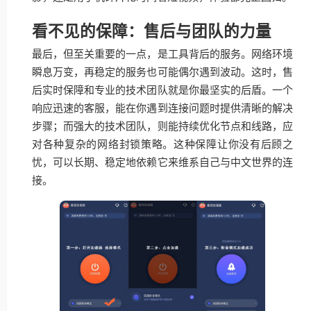
看不见的保障：售后与团队的力量
最后，但至关重要的一点，是工具背后的服务。网络环境
瞬息万变，再稳定的服务也可能偶尔遇到波动。这时，售
后实时保障和专业的技术团队就是你最坚实的后盾。一个
响应迅速的客服，能在你遇到连接问题时提供清晰的解决
步骤；而强大的技术团队，则能持续优化节点和线路，应
对各种复杂的网络封锁策略。这种保障让你没有后顾之
忧，可以长期、稳定地依赖它来维系自己与中文世界的连
接。