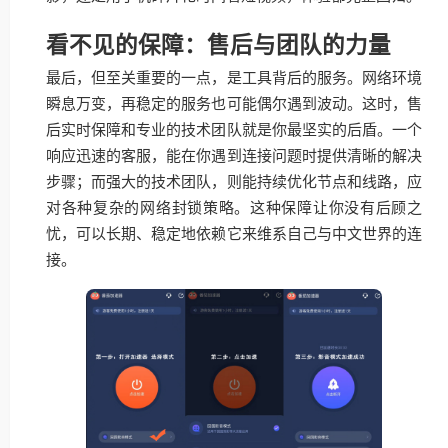
看不见的保障：售后与团队的力量
最后，但至关重要的一点，是工具背后的服务。网络环境
瞬息万变，再稳定的服务也可能偶尔遇到波动。这时，售
后实时保障和专业的技术团队就是你最坚实的后盾。一个
响应迅速的客服，能在你遇到连接问题时提供清晰的解决
步骤；而强大的技术团队，则能持续优化节点和线路，应
对各种复杂的网络封锁策略。这种保障让你没有后顾之
忧，可以长期、稳定地依赖它来维系自己与中文世界的连
接。