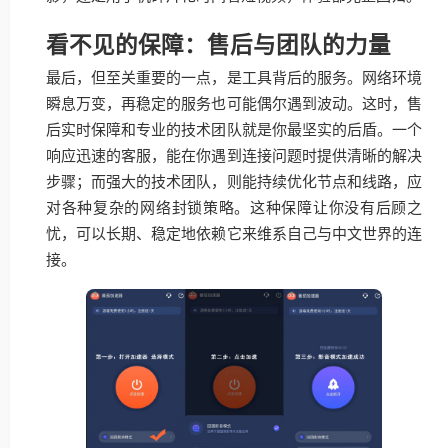
看不见的保障：售后与团队的力量
最后，但至关重要的一点，是工具背后的服务。网络环境
瞬息万变，再稳定的服务也可能偶尔遇到波动。这时，售
后实时保障和专业的技术团队就是你最坚实的后盾。一个
响应迅速的客服，能在你遇到连接问题时提供清晰的解决
步骤；而强大的技术团队，则能持续优化节点和线路，应
对各种复杂的网络封锁策略。这种保障让你没有后顾之
忧，可以长期、稳定地依赖它来维系自己与中文世界的连
接。