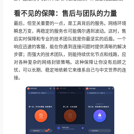
看不见的保障：售后与团队的力量
最后，但至关重要的一点，是工具背后的服务。网络环境
瞬息万变，再稳定的服务也可能偶尔遇到波动。这时，售
后实时保障和专业的技术团队就是你最坚实的后盾。一个
响应迅速的客服，能在你遇到连接问题时提供清晰的解决
步骤；而强大的技术团队，则能持续优化节点和线路，应
对各种复杂的网络封锁策略。这种保障让你没有后顾之
忧，可以长期、稳定地依赖它来维系自己与中文世界的连
接。