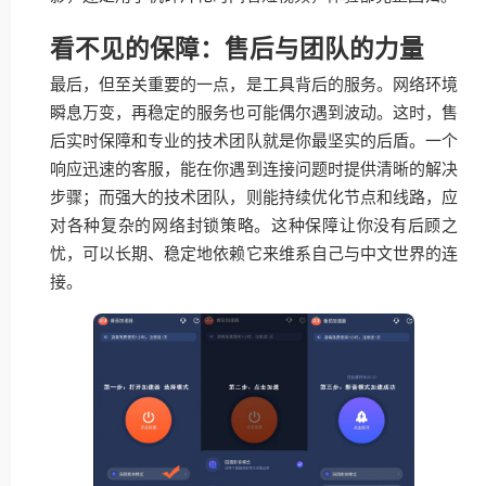
看不见的保障：售后与团队的力量
最后，但至关重要的一点，是工具背后的服务。网络环境
瞬息万变，再稳定的服务也可能偶尔遇到波动。这时，售
后实时保障和专业的技术团队就是你最坚实的后盾。一个
响应迅速的客服，能在你遇到连接问题时提供清晰的解决
步骤；而强大的技术团队，则能持续优化节点和线路，应
对各种复杂的网络封锁策略。这种保障让你没有后顾之
忧，可以长期、稳定地依赖它来维系自己与中文世界的连
接。