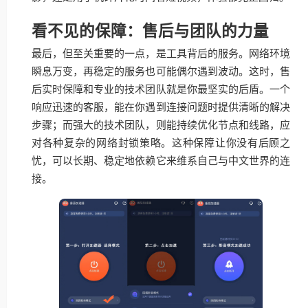
看不见的保障：售后与团队的力量
最后，但至关重要的一点，是工具背后的服务。网络环境
瞬息万变，再稳定的服务也可能偶尔遇到波动。这时，售
后实时保障和专业的技术团队就是你最坚实的后盾。一个
响应迅速的客服，能在你遇到连接问题时提供清晰的解决
步骤；而强大的技术团队，则能持续优化节点和线路，应
对各种复杂的网络封锁策略。这种保障让你没有后顾之
忧，可以长期、稳定地依赖它来维系自己与中文世界的连
接。