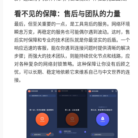
看不见的保障：售后与团队的力量
最后，但至关重要的一点，是工具背后的服务。网络环境
瞬息万变，再稳定的服务也可能偶尔遇到波动。这时，售
后实时保障和专业的技术团队就是你最坚实的后盾。一个
响应迅速的客服，能在你遇到连接问题时提供清晰的解决
步骤；而强大的技术团队，则能持续优化节点和线路，应
对各种复杂的网络封锁策略。这种保障让你没有后顾之
忧，可以长期、稳定地依赖它来维系自己与中文世界的连
接。