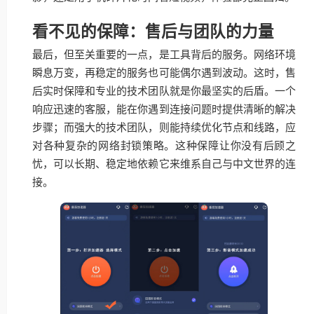
看不见的保障：售后与团队的力量
最后，但至关重要的一点，是工具背后的服务。网络环境
瞬息万变，再稳定的服务也可能偶尔遇到波动。这时，售
后实时保障和专业的技术团队就是你最坚实的后盾。一个
响应迅速的客服，能在你遇到连接问题时提供清晰的解决
步骤；而强大的技术团队，则能持续优化节点和线路，应
对各种复杂的网络封锁策略。这种保障让你没有后顾之
忧，可以长期、稳定地依赖它来维系自己与中文世界的连
接。