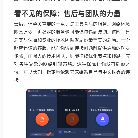
看不见的保障：售后与团队的力量
最后，但至关重要的一点，是工具背后的服务。网络环境
瞬息万变，再稳定的服务也可能偶尔遇到波动。这时，售
后实时保障和专业的技术团队就是你最坚实的后盾。一个
响应迅速的客服，能在你遇到连接问题时提供清晰的解决
步骤；而强大的技术团队，则能持续优化节点和线路，应
对各种复杂的网络封锁策略。这种保障让你没有后顾之
忧，可以长期、稳定地依赖它来维系自己与中文世界的连
接。