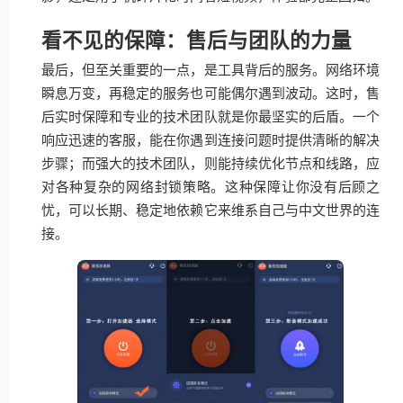
看不见的保障：售后与团队的力量
最后，但至关重要的一点，是工具背后的服务。网络环境
瞬息万变，再稳定的服务也可能偶尔遇到波动。这时，售
后实时保障和专业的技术团队就是你最坚实的后盾。一个
响应迅速的客服，能在你遇到连接问题时提供清晰的解决
步骤；而强大的技术团队，则能持续优化节点和线路，应
对各种复杂的网络封锁策略。这种保障让你没有后顾之
忧，可以长期、稳定地依赖它来维系自己与中文世界的连
接。