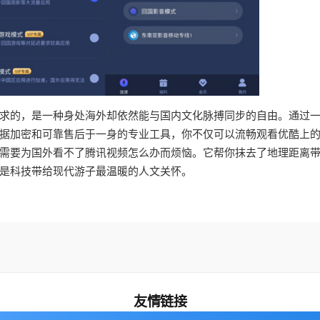
求的，是一种身处海外却依然能与国内文化脉搏同步的自由。通过
据加密和可靠售后于一身的专业工具，你不仅可以流畅观看优酷上
需要为国外看不了腾讯视频怎么办而烦恼。它帮你抹去了地理距离
是科技带给现代游子最温暖的人文关怀。
友情链接