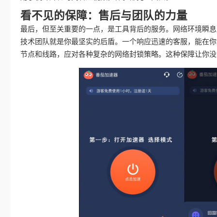
看不见的保障：售后与团队的力量
最后，但至关重要的一点，是工具背后的服务。网络环境瞬息
技术团队就是你最坚实的后盾。一个响应迅速的客服，能在你
节点和线路，应对各种复杂的网络封锁策略。这种保障让你没