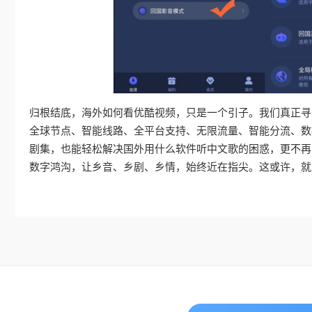
归根结底，海外如何看优酷视频，只是一个引子。我们真正寻
全球节点、智能线路、全平台支持、无限流量、智能分流、数
剧集，也能轻松解决国外用什么软件听中文歌的困惑，更不再
数字鸿沟，让乡音、乡剧、乡情，始终近在指尖。这或许，就