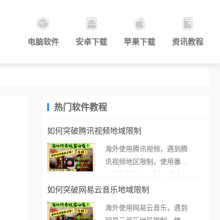
电脑软件
安卓下载
苹果下载
资讯教程
热门软件教程
如何突破腾讯视频地域限制
海外使用腾讯视频，遇到腾
讯视频地区限制，使用番茄
取消海外地区限制。 当在海
外打开腾讯视频，却突然弹
如何突破网易云音乐地域限制
出“由于版权限制，您所在的
海外使用网易云音乐，遇到
地区无法播放”的提示语。