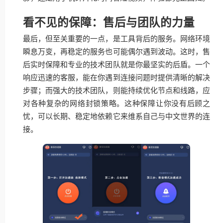
看不见的保障：售后与团队的力量
最后，但至关重要的一点，是工具背后的服务。网络环境
瞬息万变，再稳定的服务也可能偶尔遇到波动。这时，售
后实时保障和专业的技术团队就是你最坚实的后盾。一个
响应迅速的客服，能在你遇到连接问题时提供清晰的解决
步骤；而强大的技术团队，则能持续优化节点和线路，应
对各种复杂的网络封锁策略。这种保障让你没有后顾之
忧，可以长期、稳定地依赖它来维系自己与中文世界的连
接。