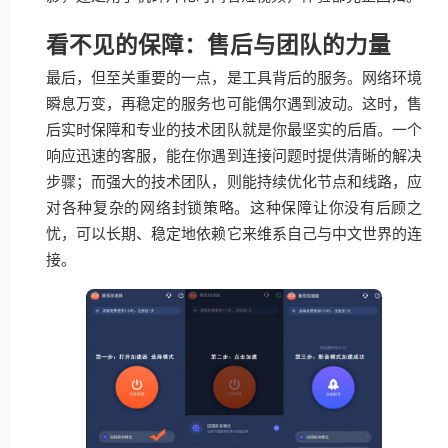
看不见的保障：售后与团队的力量
最后，但至关重要的一点，是工具背后的服务。网络环境
瞬息万变，再稳定的服务也可能偶尔遇到波动。这时，售
后实时保障和专业的技术团队就是你最坚实的后盾。一个
响应迅速的客服，能在你遇到连接问题时提供清晰的解决
步骤；而强大的技术团队，则能持续优化节点和线路，应
对各种复杂的网络封锁策略。这种保障让你没有后顾之
忧，可以长期、稳定地依赖它来维系自己与中文世界的连
接。