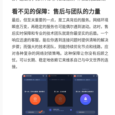
看不见的保障：售后与团队的力量
最后，但至关重要的一点，是工具背后的服务。网络环境
瞬息万变，再稳定的服务也可能偶尔遇到波动。这时，售
后实时保障和专业的技术团队就是你最坚实的后盾。一个
响应迅速的客服，能在你遇到连接问题时提供清晰的解决
步骤；而强大的技术团队，则能持续优化节点和线路，应
对各种复杂的网络封锁策略。这种保障让你没有后顾之
忧，可以长期、稳定地依赖它来维系自己与中文世界的连
接。