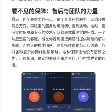
看不见的保障：售后与团队的力量
最后，但至关重要的一点，是工具背后的服务。网络环境
瞬息万变，再稳定的服务也可能偶尔遇到波动。这时，售
后实时保障和专业的技术团队就是你最坚实的后盾。一个
响应迅速的客服，能在你遇到连接问题时提供清晰的解决
步骤；而强大的技术团队，则能持续优化节点和线路，应
对各种复杂的网络封锁策略。这种保障让你没有后顾之
忧，可以长期、稳定地依赖它来维系自己与中文世界的连
接。