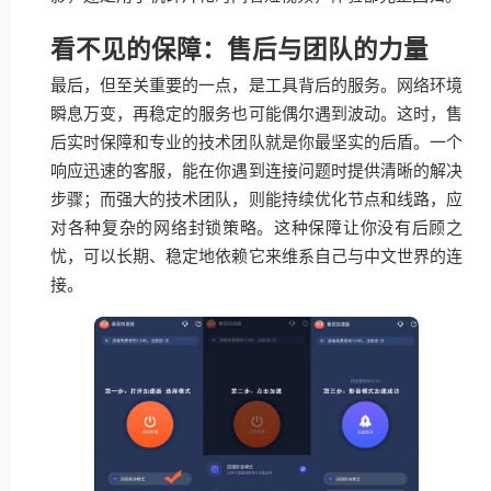
看不见的保障：售后与团队的力量
最后，但至关重要的一点，是工具背后的服务。网络环境
瞬息万变，再稳定的服务也可能偶尔遇到波动。这时，售
后实时保障和专业的技术团队就是你最坚实的后盾。一个
响应迅速的客服，能在你遇到连接问题时提供清晰的解决
步骤；而强大的技术团队，则能持续优化节点和线路，应
对各种复杂的网络封锁策略。这种保障让你没有后顾之
忧，可以长期、稳定地依赖它来维系自己与中文世界的连
接。