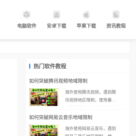
电脑软件
安卓下载
苹果下载
资讯教程
热门软件教程
如何突破腾讯视频地域限制
海外使用腾讯视频，遇到腾
讯视频地区限制，使用番茄
取消海外地区限制。 当在海
外打开腾讯视频，却突然弹
如何突破网易云音乐地域限制
出“由于版权限制，您所在的
海外使用网易云音乐，遇到
地区无法播放”的提示语。