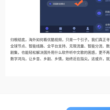
归根结底，海外如何看优酷视频，只是一个引子。我们真正寻
全球节点、智能线路、全平台支持、无限流量、智能分流、数
剧集，也能轻松解决国外用什么软件听中文歌的困惑，更不再
数字鸿沟，让乡音、乡剧、乡情，始终近在指尖。这或许，就