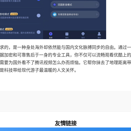
求的，是一种身处海外却依然能与国内文化脉搏同步的自由。通过
据加密和可靠售后于一身的专业工具，你不仅可以流畅观看优酷上
需要为国外看不了腾讯视频怎么办而烦恼。它帮你抹去了地理距离
是科技带给现代游子最温暖的人文关怀。
友情链接