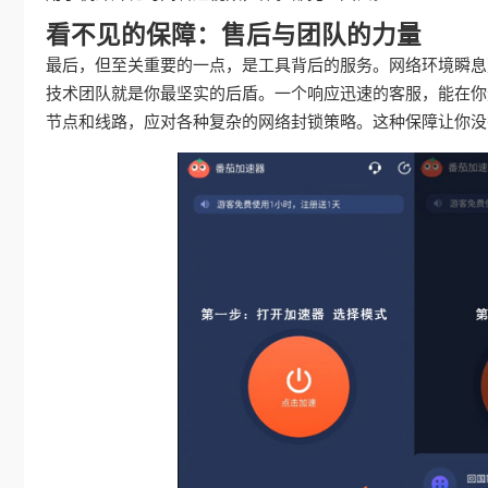
看不见的保障：售后与团队的力量
最后，但至关重要的一点，是工具背后的服务。网络环境瞬息
技术团队就是你最坚实的后盾。一个响应迅速的客服，能在你
节点和线路，应对各种复杂的网络封锁策略。这种保障让你没