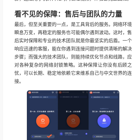
看不见的保障：售后与团队的力量
最后，但至关重要的一点，是工具背后的服务。网络环境
瞬息万变，再稳定的服务也可能偶尔遇到波动。这时，售
后实时保障和专业的技术团队就是你最坚实的后盾。一个
响应迅速的客服，能在你遇到连接问题时提供清晰的解决
步骤；而强大的技术团队，则能持续优化节点和线路，应
对各种复杂的网络封锁策略。这种保障让你没有后顾之
忧，可以长期、稳定地依赖它来维系自己与中文世界的连
接。