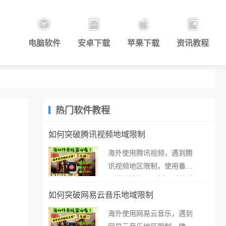
电脑软件
安卓下载
苹果下载
资讯教程
热门软件教程
如何突破腾讯视频地域限制
海外使用腾讯视频，遇到腾
讯视频地区限制，使用番茄
取消海外地区限制。 当在海
外打开腾讯视频，却突然弹
如何突破网易云音乐地域限制
出“由于版权限制，您所在的
海外使用网易云音乐，遇到
地区无法播放”的提示语。