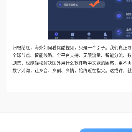
归根结底，海外如何看优酷视频，只是一个引子。我们真正寻
全球节点、智能线路、全平台支持、无限流量、智能分流、数
剧集，也能轻松解决国外用什么软件听中文歌的困惑，更不再
数字鸿沟，让乡音、乡剧、乡情，始终近在指尖。这或许，就