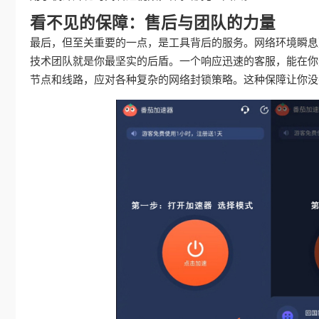
看不见的保障：售后与团队的力量
最后，但至关重要的一点，是工具背后的服务。网络环境瞬息
技术团队就是你最坚实的后盾。一个响应迅速的客服，能在你
节点和线路，应对各种复杂的网络封锁策略。这种保障让你没