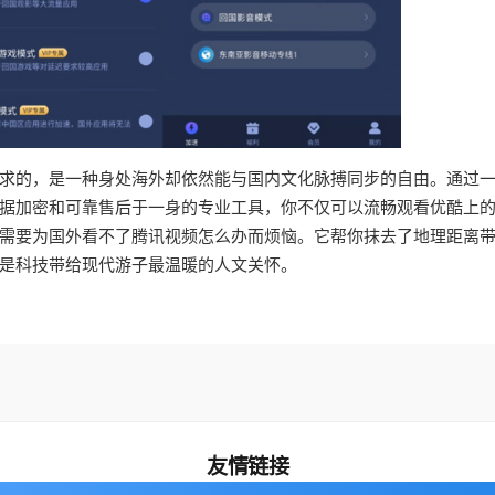
求的，是一种身处海外却依然能与国内文化脉搏同步的自由。通过
据加密和可靠售后于一身的专业工具，你不仅可以流畅观看优酷上
需要为国外看不了腾讯视频怎么办而烦恼。它帮你抹去了地理距离
是科技带给现代游子最温暖的人文关怀。
友情链接