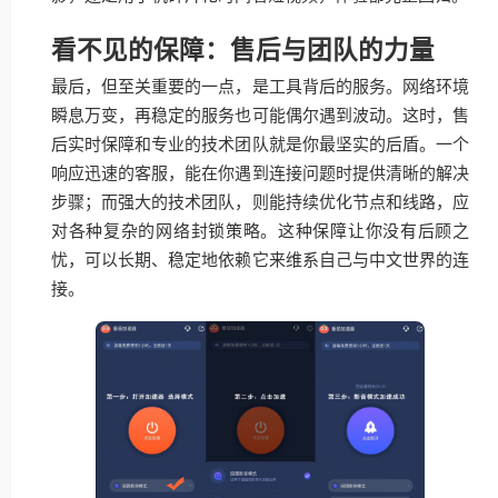
看不见的保障：售后与团队的力量
最后，但至关重要的一点，是工具背后的服务。网络环境
瞬息万变，再稳定的服务也可能偶尔遇到波动。这时，售
后实时保障和专业的技术团队就是你最坚实的后盾。一个
响应迅速的客服，能在你遇到连接问题时提供清晰的解决
步骤；而强大的技术团队，则能持续优化节点和线路，应
对各种复杂的网络封锁策略。这种保障让你没有后顾之
忧，可以长期、稳定地依赖它来维系自己与中文世界的连
接。