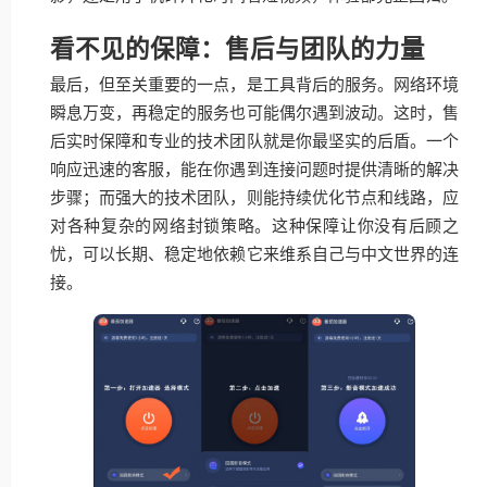
看不见的保障：售后与团队的力量
最后，但至关重要的一点，是工具背后的服务。网络环境
瞬息万变，再稳定的服务也可能偶尔遇到波动。这时，售
后实时保障和专业的技术团队就是你最坚实的后盾。一个
响应迅速的客服，能在你遇到连接问题时提供清晰的解决
步骤；而强大的技术团队，则能持续优化节点和线路，应
对各种复杂的网络封锁策略。这种保障让你没有后顾之
忧，可以长期、稳定地依赖它来维系自己与中文世界的连
接。