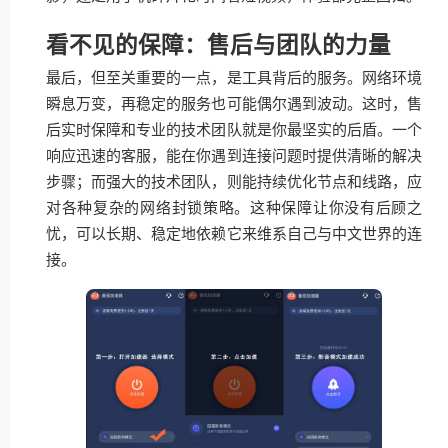
看不见的保障：售后与团队的力量
最后，但至关重要的一点，是工具背后的服务。网络环境
瞬息万变，再稳定的服务也可能偶尔遇到波动。这时，售
后实时保障和专业的技术团队就是你最坚实的后盾。一个
响应迅速的客服，能在你遇到连接问题时提供清晰的解决
步骤；而强大的技术团队，则能持续优化节点和线路，应
对各种复杂的网络封锁策略。这种保障让你没有后顾之
忧，可以长期、稳定地依赖它来维系自己与中文世界的连
接。