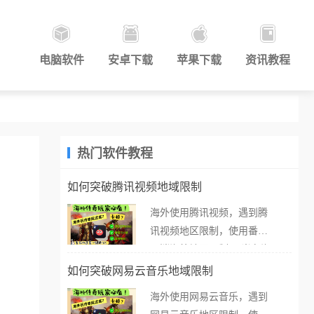
电脑软件
安卓下载
苹果下载
资讯教程
热门软件教程
如何突破腾讯视频地域限制
海外使用腾讯视频，遇到腾
讯视频地区限制，使用番茄
取消海外地区限制。 当在海
外打开腾讯视频，却突然弹
如何突破网易云音乐地域限制
出“由于版权限制，您所在的
海外使用网易云音乐，遇到
地区无法播放”的提示语。