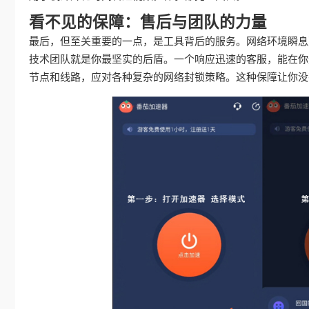
看不见的保障：售后与团队的力量
最后，但至关重要的一点，是工具背后的服务。网络环境瞬息
技术团队就是你最坚实的后盾。一个响应迅速的客服，能在你
节点和线路，应对各种复杂的网络封锁策略。这种保障让你没