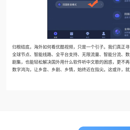
归根结底，海外如何看优酷视频，只是一个引子。我们真正寻
全球节点、智能线路、全平台支持、无限流量、智能分流、数
剧集，也能轻松解决国外用什么软件听中文歌的困惑，更不再
数字鸿沟，让乡音、乡剧、乡情，始终近在指尖。这或许，就