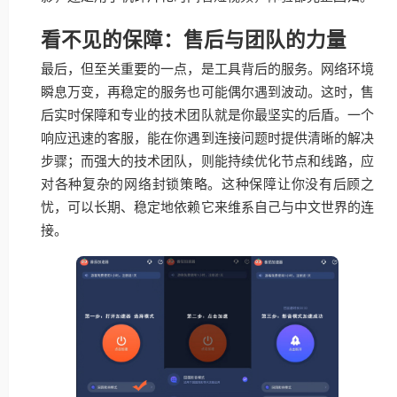
看不见的保障：售后与团队的力量
最后，但至关重要的一点，是工具背后的服务。网络环境
瞬息万变，再稳定的服务也可能偶尔遇到波动。这时，售
后实时保障和专业的技术团队就是你最坚实的后盾。一个
响应迅速的客服，能在你遇到连接问题时提供清晰的解决
步骤；而强大的技术团队，则能持续优化节点和线路，应
对各种复杂的网络封锁策略。这种保障让你没有后顾之
忧，可以长期、稳定地依赖它来维系自己与中文世界的连
接。