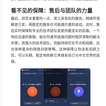
看不见的保障：售后与团队的力量
最后，但至关重要的一点，是工具背后的服务。网络环境
瞬息万变，再稳定的服务也可能偶尔遇到波动。这时，售
后实时保障和专业的技术团队就是你最坚实的后盾。一个
响应迅速的客服，能在你遇到连接问题时提供清晰的解决
步骤；而强大的技术团队，则能持续优化节点和线路，应
对各种复杂的网络封锁策略。这种保障让你没有后顾之
忧，可以长期、稳定地依赖它来维系自己与中文世界的连
接。