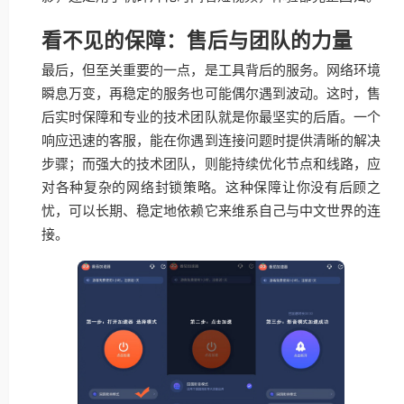
看不见的保障：售后与团队的力量
最后，但至关重要的一点，是工具背后的服务。网络环境
瞬息万变，再稳定的服务也可能偶尔遇到波动。这时，售
后实时保障和专业的技术团队就是你最坚实的后盾。一个
响应迅速的客服，能在你遇到连接问题时提供清晰的解决
步骤；而强大的技术团队，则能持续优化节点和线路，应
对各种复杂的网络封锁策略。这种保障让你没有后顾之
忧，可以长期、稳定地依赖它来维系自己与中文世界的连
接。