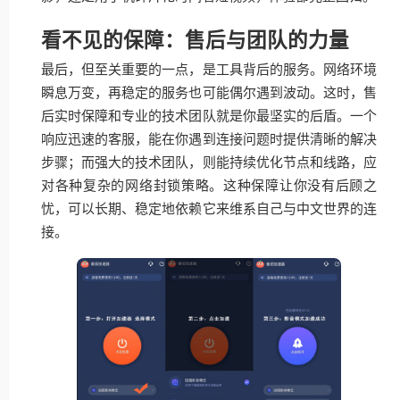
看不见的保障：售后与团队的力量
最后，但至关重要的一点，是工具背后的服务。网络环境
瞬息万变，再稳定的服务也可能偶尔遇到波动。这时，售
后实时保障和专业的技术团队就是你最坚实的后盾。一个
响应迅速的客服，能在你遇到连接问题时提供清晰的解决
步骤；而强大的技术团队，则能持续优化节点和线路，应
对各种复杂的网络封锁策略。这种保障让你没有后顾之
忧，可以长期、稳定地依赖它来维系自己与中文世界的连
接。