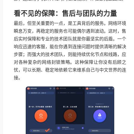
看不见的保障：售后与团队的力量
最后，但至关重要的一点，是工具背后的服务。网络环境
瞬息万变，再稳定的服务也可能偶尔遇到波动。这时，售
后实时保障和专业的技术团队就是你最坚实的后盾。一个
响应迅速的客服，能在你遇到连接问题时提供清晰的解决
步骤；而强大的技术团队，则能持续优化节点和线路，应
对各种复杂的网络封锁策略。这种保障让你没有后顾之
忧，可以长期、稳定地依赖它来维系自己与中文世界的连
接。