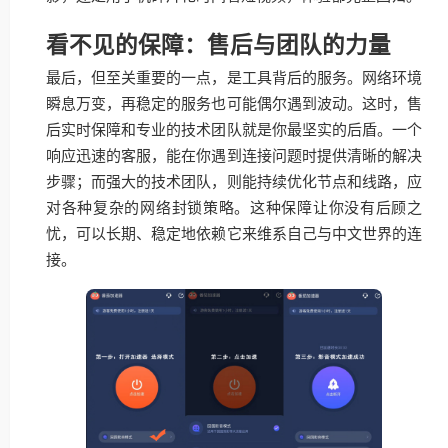
看不见的保障：售后与团队的力量
最后，但至关重要的一点，是工具背后的服务。网络环境
瞬息万变，再稳定的服务也可能偶尔遇到波动。这时，售
后实时保障和专业的技术团队就是你最坚实的后盾。一个
响应迅速的客服，能在你遇到连接问题时提供清晰的解决
步骤；而强大的技术团队，则能持续优化节点和线路，应
对各种复杂的网络封锁策略。这种保障让你没有后顾之
忧，可以长期、稳定地依赖它来维系自己与中文世界的连
接。