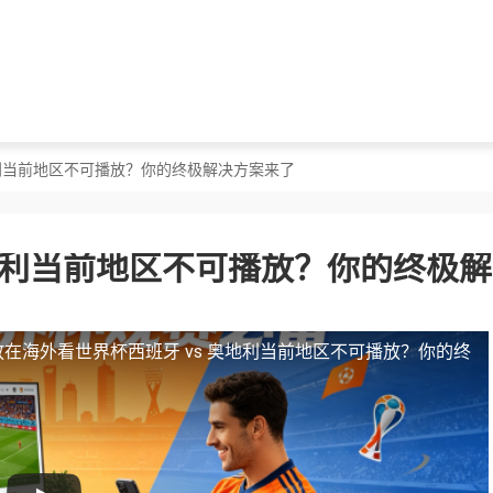
奥地利当前地区不可播放？你的终极解决方案来了
奥地利当前地区不可播放？你的终极
放
在海外看世界杯西班牙 vs 奥地利当前地区不可播放？你的终