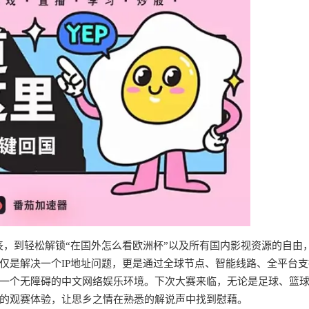
沮丧，到轻松解锁“在国外怎么看欧洲杯”以及所有国内影视资源的自由
仅是解决一个IP地址问题，更是通过全球节点、智能线路、全平台支
一个无障碍的中文网络娱乐环境。下次大赛来临，无论是足球、篮
的观赛体验，让思乡之情在熟悉的解说声中找到慰藉。