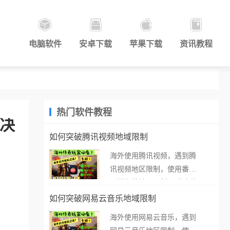
电脑软件
安卓下载
苹果下载
资讯教程
热门软件教程
解决
如何突破腾讯视频地域限制
海外使用腾讯视频，遇到腾
讯视频地区限制，使用番茄
取消海外地区限制。 当在海
外打开腾讯视频，却突然弹
如何突破网易云音乐地域限制
出“由于版权限制，您所在的
海外使用网易云音乐，遇到
地区无法播放”的提示语。