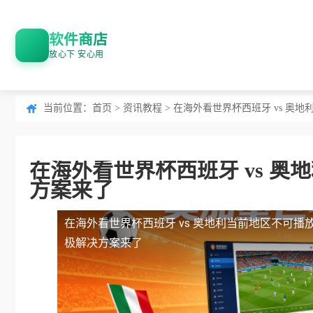
软件商店
放心下 安心用
当前位置：
首页
>
资讯教程
> 在海外看世界杯西班牙 vs 
在海外看世界杯西班牙 vs 
方案来了
在海外看世界杯西班牙 vs 奥地利当前地区不可播
极解决方案来了