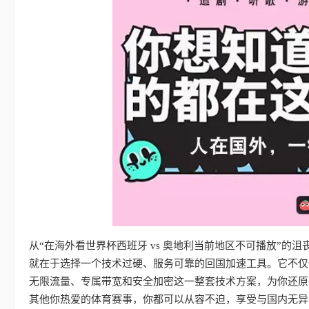
从“在海外看世界杯西班牙 vs 奥地利当前地区不可播放”的
就在于选择一个技术过硬、服务可靠的回国加速工具。它不仅
无限流量、专属带宽和安全加密这一整套技术方案，为你还原
其他你热爱的体育赛事，你都可以从容不迫，享受与国内无异