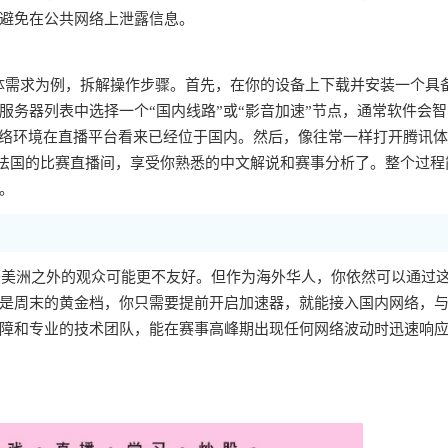
避免在公共网络上泄露信息。
体需求为例，拆解操作步骤。首先，在你的设备上下载并安装一个具
服务器列表中选择一个“国内线路”或“影音加速”节点，通常软件会
网络环境在直播平台看来已经位于国内。然后，像往常一样打开腾讯
阵法国的比赛直播间，享受你熟悉的中文解说和赛事分析了。整个过程
。
对于美洲之外的观众可能更不友好。但作为海外华人，你依然可以通过
是周末的黄金档，你只需要提前开启加速器，就能接入国内网络，
障和专业的技术团队，能在赛事高峰期出现任何网络波动时迅速响