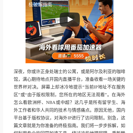
极破解指南
深夜，你或许正身处瑞士的公寓，或是阿尔及利亚的咖啡
馆，满心期待地点开国内直播平台，准备收看一场关键的
世界杯对决。屏幕上却冰冷地提示“当前IP地址不在服务
区”或“由于版权限制，您所在的地区无法观看”。在海外
怎么看欧洲杯、NBA或中超？这几乎是所有留学生、海
外工作者和华人共同的技术与情感痛点。原因无他，国内
平台基于版权协议，对海外IP进行了访问限制。别急，这
篇文章就是为你准备的终极指南。我们将一步步拆解，如