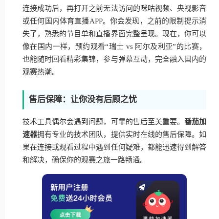
连接成功后，再打开之前无法访问的咪咕视频、央视影音
或任何国内体育直播APP。你会发现，之前的限制提示消
失了，熟悉的节目单和直播界面完整呈现。现在，你可以
像在国内一样，预约观看“瑞士 vs 阿尔及利亚”的比赛，
也能随时回看精彩集锦，参与弹幕互动，完全融入国内的
观赛热潮。
售后保障：让你没有后顾之忧
技术工具偶尔会遇到问题，可靠的售后至关重要。
番茄加
速器
拥有专业的技术团队，提供实时在线的售后保障。如
果在连接或观看过程中遇到任何疑难，都能迅速得到解答
和解决，确保你的观赛之旅一路畅通。