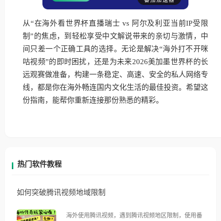
从“在海外看世界杯直播瑞士 vs 阿尔及利亚当前IP受限
制”的焦虑，到轻松享受中文解说带来的亲切与激情，中
间只差一个正确工具的选择。无论是解决“海外打不开咪
咕视频”的即时困扰，还是为未来2026美加墨世界杯的长
远观赛做准备，构建一条稳定、高速、安全的私人网络专
线，都是你在海外畅连国内文化生活的最佳投资。希望这
份指南，能帮你重新连接那份熟悉的精彩。
热门软件教程
如何突破腾讯视频地域限制
海外使用腾讯视频，遇到腾讯视频地区限制，使用番