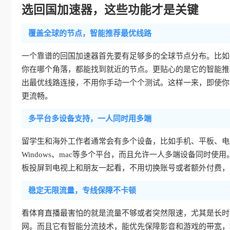
选回国加速器，这些功能才是关键
覆盖全球的节点，智能推荐最优线路
一个靠谱的回国加速器首先要有足够多的全球节点分布。比如
你在哪个角落，都能找到就近的节点。更贴心的是它的智能推
出最优线路连接，不用你手动一个个测试。这样一来，即使你
更流畅。
多平台多设备支持，一人同时用多端
留学生和海外工作者通常会有多个设备，比如手机、平板、电
Windows、mac等多个平台，而且允许一人多端设备同时
板投屏到电视上和朋友一起看，不用切换账号或者额外付费，
稳定无限流量，专线保障不卡顿
看体育直播最害怕的就是流量不够或者突然限速，尤其是长时
网。而且它有智能分流技术，能优先保障影音和游戏的带宽，