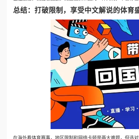
总结：打破限制，享受中文解说的体育
在海外看体育赛事，地区限制和网络卡顿是两大难题，但选对