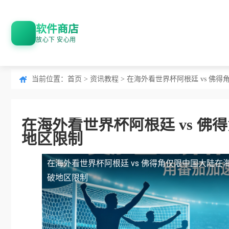
软件商店
放心下 安心用
当前位置：
首页
>
资讯教程
> 在海外看世界杯阿根廷 vs 
在海外看世界杯阿根廷 vs 
地区限制
在海外看世界杯阿根廷 vs 佛得角仅限中国大陆
在
破地区限制