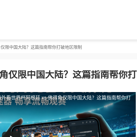
佛得角仅限中国大陆？这篇指南帮你打破地区限制
佛得角仅限中国大陆？这篇指南帮你
海外看世界杯阿根廷 vs 佛得角仅限中国大陆？这篇指南帮你打