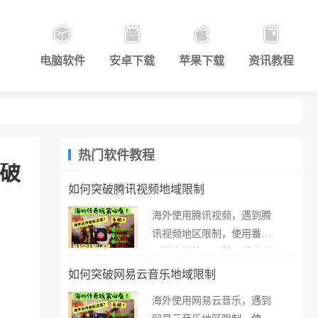
电脑软件
安卓下载
苹果下载
资讯教程
热门软件教程
打破
如何突破腾讯视频地域限制
海外使用腾讯视频，遇到腾
讯视频地区限制，使用番茄
取消海外地区限制。 当在海
外打开腾讯视频，却突然弹
如何突破网易云音乐地域限制
出“由于版权限制，您所在的
海外使用网易云音乐，遇到
地区无法播放”的提示语。