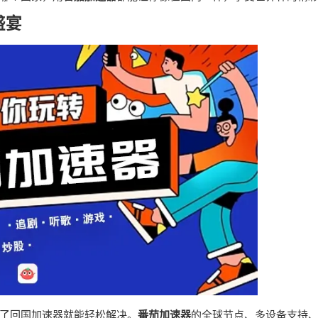
盛宴
了回国加速器就能轻松解决。
番茄加速器
的全球节点、多设备支持