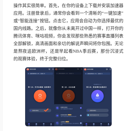
操作其实很简单。首先，在你的设备上下载并安装加速器
应用。注册登录后，通常你会看到一个清晰的“一键加速”
或“智能连接”按钮。点击它，应用会自动为你选择最优的
国内线路。之后，就像你从未离开过中国一样，打开你的
腾讯体育、咪咕视频，你会发现那些熟悉的赛事直播列表
全部解锁，高清画面和亲切的解说声瞬间将你包围。无论
是熬夜追欧洲杯，还是早起看NBA季后赛，那份沉浸式
的观赛体验，终于完整归位。