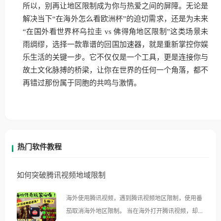
所以，别再让地区限制成为你与热爱之间的屏障。无论是
解决当下“在海外怎么看欧洲杯”的迫切需求，还是为未来
“在国外看世界杯乌拉圭 vs 佛得角地区限制”这类场景未
雨绸缪，选择一款靠谱的回国加速器，就是重新掌控你娱
乐生活的关键一步。它不仅仅是一个工具，更是连接你与
故土文化脉搏的桥梁，让你在世界的任何一个角落，都不
再错过那份属于同胞的共鸣与激情。
热门软件教程
如何突破腾讯视频地域限制
海外使用腾讯视频，遇到腾讯视频地区限制，使用番
茄取消海外地区限制。 当在海外打开腾讯视频，却突