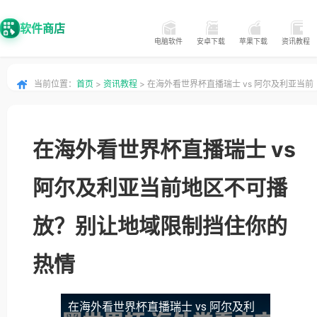
软件商店
电脑软件
安卓下载
苹果下载
资讯教程
当前位置：
首页
>
资讯教程
> 在海外看世界杯直播瑞士 vs 阿尔及利亚当前
地区不可播放？别让地域限制挡住你的热情
在海外看世界杯直播瑞士 vs
阿尔及利亚当前地区不可播
放？别让地域限制挡住你的
热情
在海外看世界杯直播瑞士 vs 阿尔及利