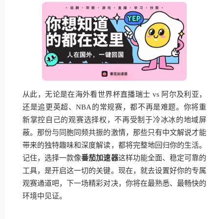
从此，无论是在海外看世界杯直播瑞士 vs 阿尔及利亚，
还是追更英超、NBA的常规赛，都不再是难题。你将重
新掌控自己的观赛选择权，不再受制于冷冰冰的地域屏
蔽。那份与同胞同频共振的激情，那些只有中文解说才能
带来的独特趣味和深度解读，都将完整地回归你的生活。
记住，选择一款像
番茄加速器
这样功能全面、稳定可靠的
工具，是开启这一切的关键。现在，就去设置好你的专属
观赛通道吧，下一场精彩对决，你将在最熟悉、最畅快的
环境中见证。