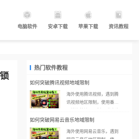
电脑软件
安卓下载
苹果下载
资讯教程
热门软件教程
解锁
如何突破腾讯视频地域限制
海外使用腾讯视频，遇到腾
讯视频地区限制，使用番茄
取消海外地区限制。 当在海
外打开腾讯视频，却突然弹
如何突破网易云音乐地域限制
出“由于版权限制，您所在的
海外使用网易云音乐，遇到
地区无法播放”的提示语。