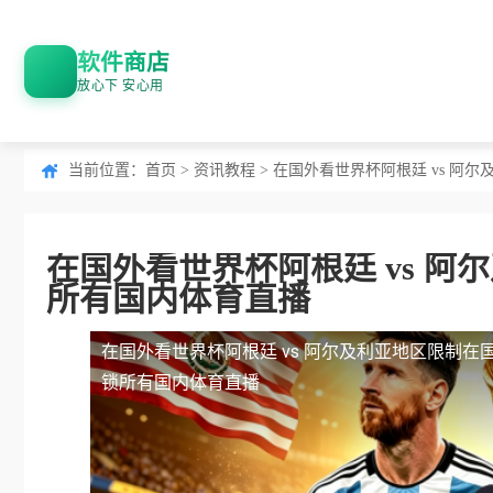
软件商店
放心下 安心用
当前位置：
首页
>
资讯教程
> 在国外看世界杯阿根廷 vs 
在国外看世界杯阿根廷 vs 
所有国内体育直播
在国外看世界杯阿根廷 vs 阿尔及利亚地区限制
在
锁所有国内体育直播