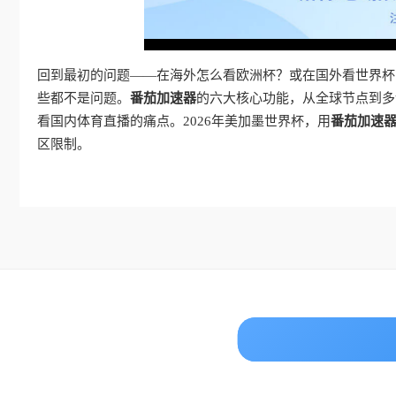
回到最初的问题——在海外怎么看欧洲杯？或在国外看世界杯阿根
些都不是问题。
番茄加速器
的六大核心功能，从全球节点到多
看国内体育直播的痛点。2026年美加墨世界杯，用
番茄加速
区限制。