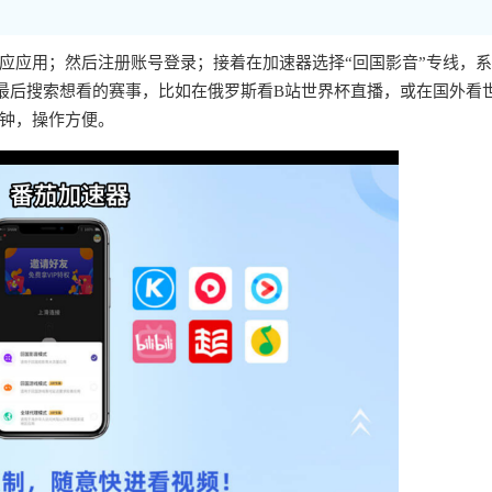
应应用；然后注册账号登录；接着在加速器选择“回国影音”专线，
最后搜索想看的赛事，比如在俄罗斯看B站世界杯直播，或在国外看
分钟，操作方便。