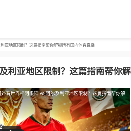
阿尔及利亚地区限制？这篇指南帮你解锁所有国内体育直播
阿尔及利亚地区限制？这篇指南帮你
国外看世界杯阿根廷 vs 阿尔及利亚地区限制？这篇指南帮你解