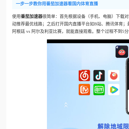
一步一步教你用番茄加速器看国内体育直播
使用
番茄加速器
很简单：首先根据设备（手机、电脑）下载对
动推荐最优线路；之后打开国内直播平台如B站、腾讯体育；
阿根廷 vs 阿尔及利亚比赛，就能直接观看。整个过程不到5