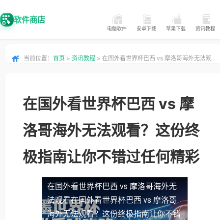
软件商店
电脑软件
安卓下载
苹果下载
资讯教程
当前位置：
首页
>
资讯教程
> 在国外看世界杯巴西 vs 摩洛哥海外无法观
看？这份终极指南让你不错过任何精彩
在国外看世界杯巴西 vs 摩
洛哥海外无法观看？这份终
极指南让你不错过任何精彩
在国外看世界杯巴西 vs 摩洛哥海外无
法观看
在国外看世界杯巴西 vs 摩洛哥
海外无法观看？这份终极指南让你不错