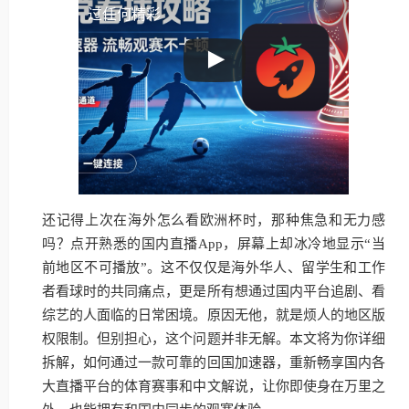
过任何精彩
还记得上次在海外怎么看欧洲杯时，那种焦急和无力感
吗？点开熟悉的国内直播App，屏幕上却冰冷地显示“当
前地区不可播放”。这不仅仅是海外华人、留学生和工作
者看球时的共同痛点，更是所有想通过国内平台追剧、看
综艺的人面临的日常困境。原因无他，就是烦人的地区版
权限制。但别担心，这个问题并非无解。本文将为你详细
拆解，如何通过一款可靠的回国加速器，重新畅享国内各
大直播平台的体育赛事和中文解说，让你即使身在万里之