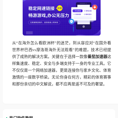
从“在海外怎么看欧洲杯”的迷茫，到从容应对“在国外看
世界杯巴西vs摩洛哥海外无法观看”的难题，技术已经提
供了成熟的解决方案。关键在于选择一款像
番茄加速器
这
样集速度、稳定、安全与多端支持于一身的专业工具。它
不仅仅是一个网络加速器，更是连接你与家乡文化、体育
激情的一座数字桥梁。无论你身在何方，精彩的体育赛事
和那份亲切的中文解说，都不应再是遥不可及的奢望。