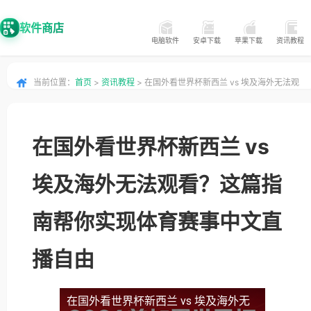
软件商店
电脑软件
安卓下载
苹果下载
资讯教程
当前位置：
首页
>
资讯教程
> 在国外看世界杯新西兰 vs 埃及海外无法观
看？这篇指南帮你实现体育赛事中文直播自由
在国外看世界杯新西兰 vs
埃及海外无法观看？这篇指
南帮你实现体育赛事中文直
播自由
在国外看世界杯新西兰 vs 埃及海外无