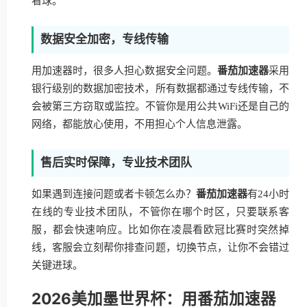
看球。
数据安全加密，专线传输
用加速器时，很多人担心数据安全问题。
番茄加速器
采用
银行级别的数据加密技术，所有数据都通过专线传输，不
会被第三方窃取或监控。不管你是用公共WiFi还是自己的
网络，都能放心使用，不用担心个人信息泄露。
售后实时保障，专业技术团队
如果遇到连接问题或者卡顿怎么办？
番茄加速器
有24小时
在线的专业技术团队，不管你在哪个时区，只要联系客
服，都会快速响应。比如你在凌晨看欧冠比赛时突然掉
线，客服会立刻帮你排查问题，切换节点，让你不会错过
关键进球。
2026美加墨世界杯：用番茄加速器