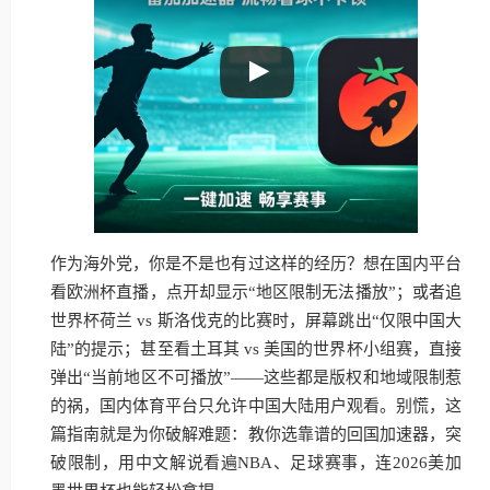
作为海外党，你是不是也有过这样的经历？想在国内平台
看欧洲杯直播，点开却显示“地区限制无法播放”；或者追
世界杯荷兰 vs 斯洛伐克的比赛时，屏幕跳出“仅限中国大
陆”的提示；甚至看土耳其 vs 美国的世界杯小组赛，直接
弹出“当前地区不可播放”——这些都是版权和地域限制惹
的祸，国内体育平台只允许中国大陆用户观看。别慌，这
篇指南就是为你破解难题：教你选靠谱的回国加速器，突
破限制，用中文解说看遍NBA、足球赛事，连2026美加