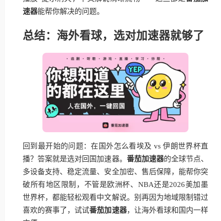
速器
能帮你解决的问题。
总结：海外看球，选对加速器就够了
回到最开始的问题：在国外怎么看埃及 vs 伊朗世界杯直
播？答案就是选对回国加速器。
番茄加速器
的全球节点、
多设备支持、稳定流量、安全加密、售后保障，能帮你突
破所有地区限制，不管是欧洲杯、NBA还是2026美加墨
世界杯，都能轻松观看中文解说。别再因为地域限制错过
喜欢的赛事了，试试
番茄加速器
，让海外看球和国内一样