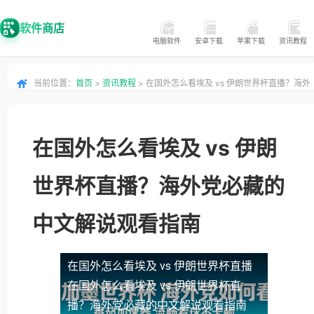
软件商店
电脑软件
安卓下载
苹果下载
资讯教程
当前位置：
首页
>
资讯教程
> 在国外怎么看埃及 vs 伊朗世界杯直播？海外
党必藏的中文解说观看指南
在国外怎么看埃及 vs 伊朗
世界杯直播？海外党必藏的
中文解说观看指南
在国外怎么看埃及 vs 伊朗世界杯直播
在国外怎么看埃及 vs 伊朗世界杯直
播？海外党必藏的中文解说观看指南