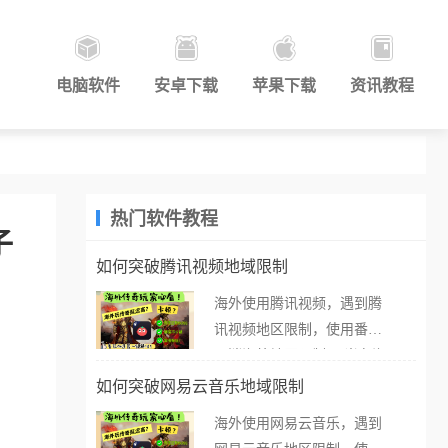
电脑软件
安卓下载
苹果下载
资讯教程
热门软件教程
子
如何突破腾讯视频地域限制
海外使用腾讯视频，遇到腾
讯视频地区限制，使用番茄
取消海外地区限制。 当在海
外打开腾讯视频，却突然弹
如何突破网易云音乐地域限制
出“由于版权限制，您所在的
海外使用网易云音乐，遇到
地区无法播放”的提示语。