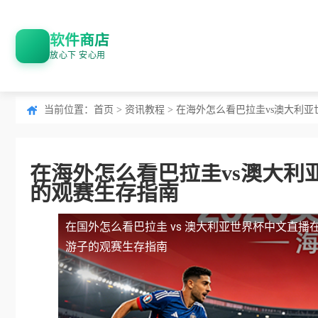
软件商店
放心下 安心用
当前位置：
首页
>
资讯教程
> 在海外怎么看巴拉圭vs澳大利
在海外怎么看巴拉圭vs澳大利
的观赛生存指南
在国外怎么看巴拉圭 vs 澳大利亚世界杯中文直播
游子的观赛生存指南