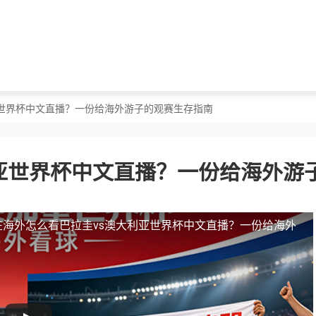
亚世界杯中文直播？一份给海外游子的观赛生存指南
亚世界杯中文直播？一份给海外游
在海外怎么看巴拉圭vs澳大利亚世界杯中文直播？一份给海外