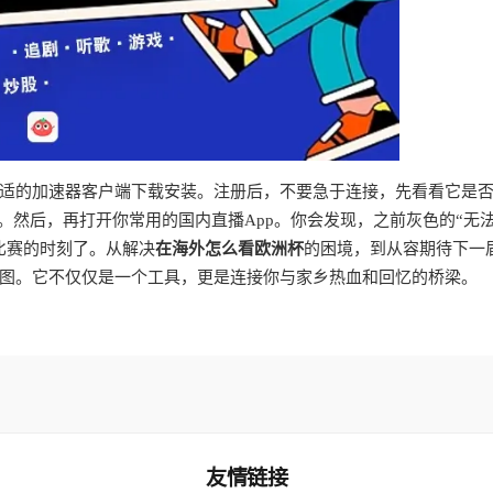
适的加速器客户端下载安装。注册后，不要急于连接，先看看它是
式。然后，再打开你常用的国内直播App。你会发现，之前灰色的“无
比赛的时刻了。从解决
在海外怎么看欧洲杯
的困境，到从容期待下一
图。它不仅仅是一个工具，更是连接你与家乡热血和回忆的桥梁。
友情链接