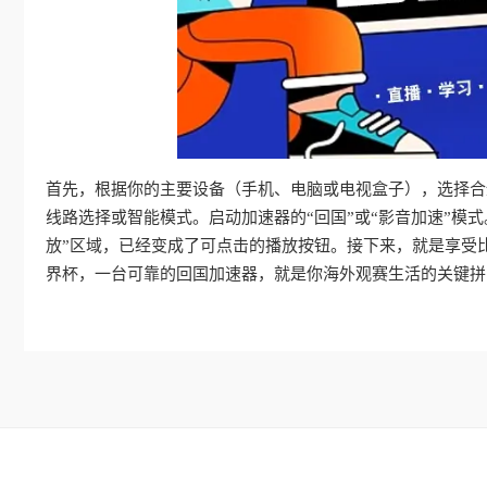
首先，根据你的主要设备（手机、电脑或电视盒子），选择合
线路选择或智能模式。启动加速器的“回国”或“影音加速”模
放”区域，已经变成了可点击的播放按钮。接下来，就是享受
界杯，一台可靠的回国加速器，就是你海外观赛生活的关键拼