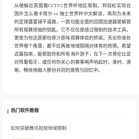
从破解在英国看CCTV5世界杯地区限制，到轻松实现在
国外怎么看卡塔尔 vs 瑞士世界杯中文解说，再到为未来
的足球盛宴铺平道路，一款功能全面的回国加速器是解锁
所有观赛烦恼的钥匙。它不仅仅是绕过限制的技术工具，
更是为你还原那份原汁原味观赛体验的桥梁。无论你身处
世界哪个角落，都不应再被地域阻隔对体育的热情。希望
这篇指南，能帮助你和所有海外游子，在下一次哥伦比亚
对阵葡萄牙，或任何你关心的赛事哨声响起时，准时、清
晰、畅快地融入那份共同的激情与回忆中。
热门软件教程
如何突破腾讯视频地域限制