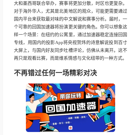
大和墨西哥联合举办，赛事将更加分散，时区也更复杂。
对于海外华人，尤其是北美地区的观众，可能更需要通过
国内平台来获取最对味的中文解说和赛事分析。届时，一
个可靠的回国加速器将扮演更关键的角色。你可以想象这
样一个场景：在纽约的公寓里，通过加速器稳定连接回国
专线，用国内的投影App将央视贺炜的诗意解说投到百寸
大屏上，与国内好友同步吐槽评论，仿佛从未离开。这不
再只是观看比赛，而是维系情感与文化纽带的一种方式。
不再错过任何一场精彩对决