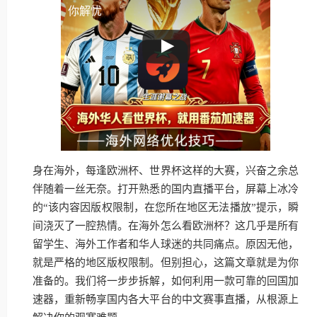
你解忧
身在海外，每逢欧洲杯、世界杯这样的大赛，兴奋之余总
伴随着一丝无奈。打开熟悉的国内直播平台，屏幕上冰冷
的“该内容因版权限制，在您所在地区无法播放”提示，瞬
间浇灭了一腔热情。在海外怎么看欧洲杯？这几乎是所有
留学生、海外工作者和华人球迷的共同痛点。原因无他，
就是严格的地区版权限制。但别担心，这篇文章就是为你
准备的。我们将一步步拆解，如何利用一款可靠的回国加
速器，重新畅享国内各大平台的中文赛事直播，从根源上