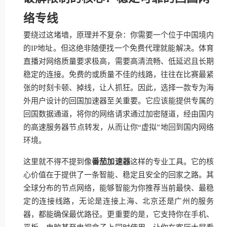
络专线
要绕过这堵墙，原理并不复杂：你需要一个位于中国境内
的IP地址。但这绝非随便找一个免费代理就能解决。体育
直播对网络质量要求极高，需要高清流畅、低延迟且长期
稳定的连接。免费的或质量不佳的线路，往往在比赛最紧
张的时刻卡顿、掉线，让人抓狂。因此，选择一款专为海
外用户设计的回国加速器至关重要。它应该能提供专属的
回国数据通道，将你的网络请求通过加密隧道，经由国内
的高速服务器节点转发，从而让你“虚拟”地回到国内网络
环境。
这里就不得不提到像
番茄加速器
这样的专业工具。它的核
心价值在于提供了一条智能、稳定且安全的回家之路。其
全球分布的节点网络，能够智能为你推荐当前最快、最稳
定的连接线路，无论是连接上海、北京还是广州的服务
器，都能确保最优路径。更重要的是，它支持你在手机、