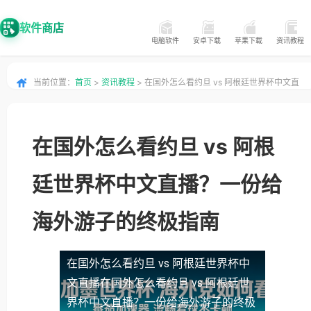
软件商店
电脑软件
安卓下载
苹果下载
资讯教程
当前位置：
首页
>
资讯教程
> 在国外怎么看约旦 vs 阿根廷世界杯中文直
播？一份给海外游子的终极指南
在国外怎么看约旦 vs 阿根
廷世界杯中文直播？一份给
海外游子的终极指南
在国外怎么看约旦 vs 阿根廷世界杯中
文直播
在国外怎么看约旦 vs 阿根廷世
界杯中文直播？一份给海外游子的终极