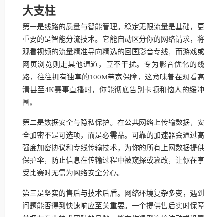
大支柱
第一是线路的质量与智能管理。稳定无限流量是基础，更
重要的是智能分流技术。它能自动区分你的网络请求，将
观看视频的流量精准导向精选的回国影音专线，而游戏或
网页浏览则走其他通道，互不干扰。专为影音优化的线
路，往往拥有独享的100M带宽保障，这意味着在观看高
清甚至4K赛事直播时，你能彻底告别卡顿和恼人的缓冲
圈。
第二是数据安全与隐私保护。在公共网络上传输数据，安
全加密不是可选项，而是必需品。可靠的加速器会通过高
强度加密协议和专线传输技术，为你的所有上网数据提供
保护伞，防止信息在传输过程中被窥探或篡改，让你在享
受比赛时无需为网络安全分心。
第三是坚实的售后与技术后盾。网络环境复杂多变，遇到
问题能否得到快速响应至关重要。一个提供售后实时保障