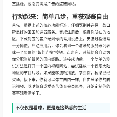
直播源，或忍受满是广告的盗链网站。
行动起来：简单几步，重获观赛自由
首先，根据上述的核心功能标准，仔细甄别并选择一款口
碑良好的回国加速器服务。完成注册后，根据你所在的地
区，下载对应的客户端到你的常用设备上。安装过程通常
十分简便。启动应用后，你会看到一个清晰的服务器列表
或一个显眼的“智能连接”按钮。点击它，系统便会自动为
你分配当前最优的国内线路。连接成功后，一个简单的测
试方法是打开一个国内视频网站，尝试播放一个仅限大陆
地区的节目片段。如果能够流畅播放，恭喜你，桥梁已经
架通。接下来，你就可以像在国内一样，自由登录你的腾
讯视频、咪咕体育或爱奇艺体育会员账号，开始定制你的
赛事观看清单了。
不仅仅是看球，更是连接熟悉的生活