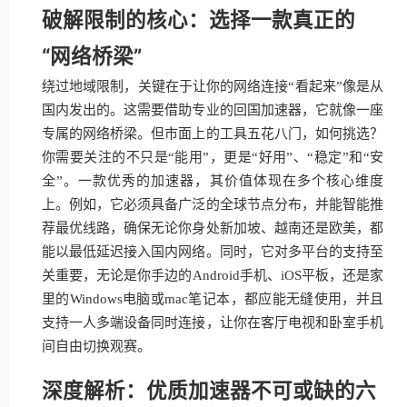
破解限制的核心：选择一款真正的
“网络桥梁”
绕过地域限制，关键在于让你的网络连接“看起来”像是从
国内发出的。这需要借助专业的回国加速器，它就像一座
专属的网络桥梁。但市面上的工具五花八门，如何挑选？
你需要关注的不只是“能用”，更是“好用”、“稳定”和“安
全”。一款优秀的加速器，其价值体现在多个核心维度
上。例如，它必须具备广泛的全球节点分布，并能智能推
荐最优线路，确保无论你身处新加坡、越南还是欧美，都
能以最低延迟接入国内网络。同时，它对多平台的支持至
关重要，无论是你手边的Android手机、iOS平板，还是家
里的Windows电脑或mac笔记本，都应能无缝使用，并且
支持一人多端设备同时连接，让你在客厅电视和卧室手机
间自由切换观赛。
深度解析：优质加速器不可或缺的六