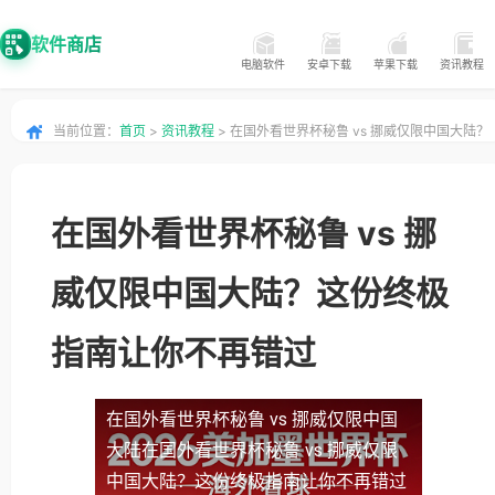
软件商店
电脑软件
安卓下载
苹果下载
资讯教程
当前位置：
首页
>
资讯教程
> 在国外看世界杯秘鲁 vs 挪威仅限中国大陆？
这份终极指南让你不再错过
在国外看世界杯秘鲁 vs 挪
威仅限中国大陆？这份终极
指南让你不再错过
在国外看世界杯秘鲁 vs 挪威仅限中国
大陆
在国外看世界杯秘鲁 vs 挪威仅限
中国大陆？这份终极指南让你不再错过