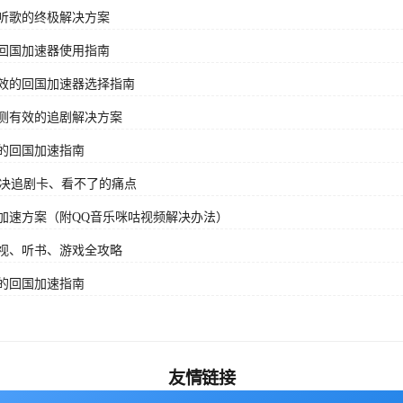
听歌的终极解决方案
回国加速器使用指南
效的回国加速器选择指南
测有效的追剧解决方案
的回国加速指南
解决追剧卡、看不了的痛点
加速方案（附QQ音乐咪咕视频解决办法）
视、听书、游戏全攻略
的回国加速指南
友情链接