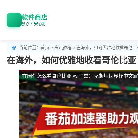
软件商店
放心下 安心用
当前位置：
首页
>
资讯教程
> 在海外，如何优雅地收看哥伦比亚
在海外，如何优雅地收看哥伦比亚 
在国外怎么看哥伦比亚 vs 乌兹别克斯坦世界杯中文