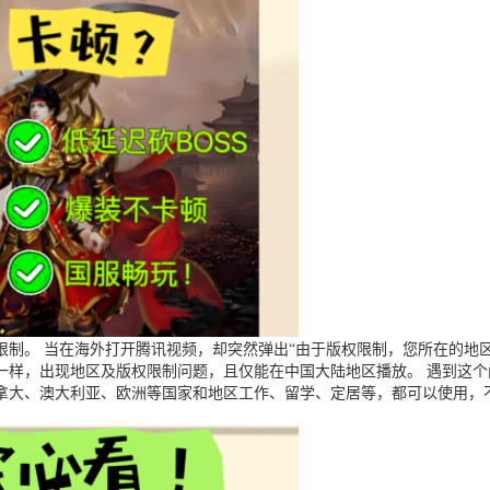
制。 当在海外打开腾讯视频，却突然弹出“由于版权限制，您所在的地区
一样，出现地区及版权限制问题，且仅能在中国大陆地区播放。 遇到这
拿大、澳大利亚、欧洲等国家和地区工作、留学、定居等，都可以使用，