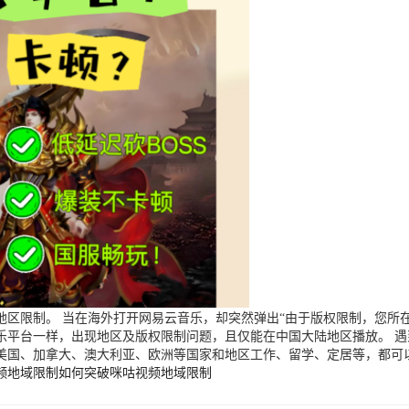
区限制。 当在海外打开网易云音乐，却突然弹出“由于版权限制，您所在
乐平台一样，出现地区及版权限制问题，且仅能在中国大陆地区播放。 
美国、加拿大、澳大利亚、欧洲等国家和地区工作、留学、定居等，都可
频地域限制
如何突破咪咕视频地域限制