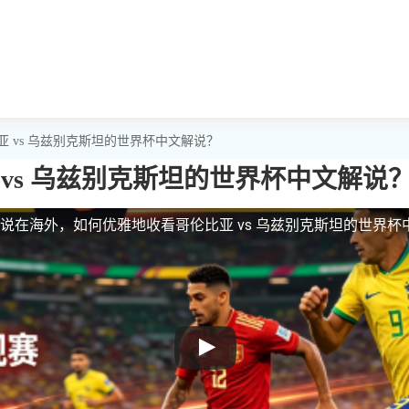
 vs 乌兹别克斯坦的世界杯中文解说？
vs 乌兹别克斯坦的世界杯中文解说
解说
在海外，如何优雅地收看哥伦比亚 vs 乌兹别克斯坦的世界杯