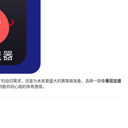
”的迫切需求，还是为未来更盛大的赛事做准备，选择一款像
番茄加速
同胞共同心跳的体育激情。