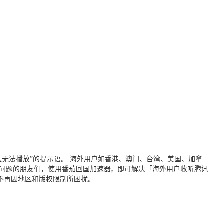
无法播放”的提示语。 海外用户如香港、澳门、台湾、美国、加拿
个问题的朋友们，使用番茄回国加速器，即可解决「海外用户收听腾讯
不再因地区和版权限制所困扰。