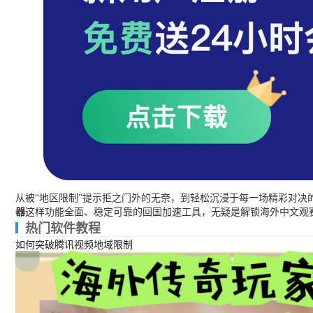
从被“地区限制”提示拒之门外的无奈，到轻松沉浸于每一场精彩对决
器
这样功能全面、稳定可靠的回国加速工具，无疑是解锁海外中文观
热门软件教程
如何突破腾讯视频地域限制