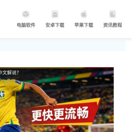
电脑软件
安卓下载
苹果下载
资讯教程
？
中文解说？