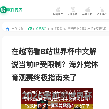
软件商店
电脑软件
安卓下载
苹果下载
资讯教程
当前位置：
首页
>
资讯教程
> 在越南看B站世界杯中文解说当前IP受限制？
海外党体育观赛终极指南来了
在越南看B站世界杯中文解
说当前IP受限制？海外党体
育观赛终极指南来了
在越南看B站世界杯中文解说当前IP受
限制
在越南看B站世界杯中文解说当前
IP受限制？海外党体育观赛终极指南来