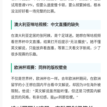
试用普通VPN，但要么速度慢卡顿，要么频繁掉线，根本
没法好好看一场完整的比赛。
澳大利亚咪咕视频：中文直播的缺失
在澳大利亚定居的张阿姨，是个足球迷。她想在咪咕视频
看世界杯中文直播，结果打开后提示“无法播放”。她不懂
英文解说，只能放弃看直播，等第二天看文字新闻，少了
很多观赛的乐趣。
欧洲杯观赛：同样的版权壁垒
不仅是世界杯，欧洲杯也一样。去年欧洲杯期间，在欧洲
留学的小王想在国内平台看中文解说，却因为IP在海外被
限制。他说：“英文解说虽然能听懂，但还是习惯国内解
说员的风格，有亲切感，能get到那些梗。”