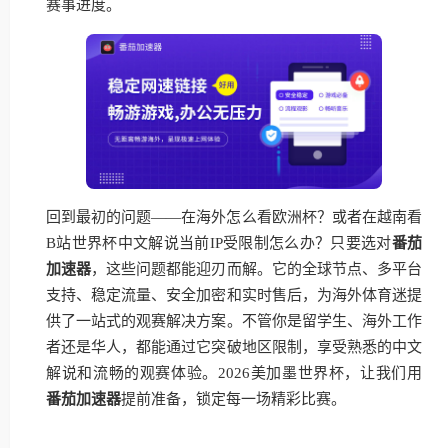
赛事进度。
回到最初的问题——在海外怎么看欧洲杯？或者在越南看
B站世界杯中文解说当前IP受限制怎么办？只要选对
番茄
加速器
，这些问题都能迎刃而解。它的全球节点、多平台
支持、稳定流量、安全加密和实时售后，为海外体育迷提
供了一站式的观赛解决方案。不管你是留学生、海外工作
者还是华人，都能通过它突破地区限制，享受熟悉的中文
解说和流畅的观赛体验。2026美加墨世界杯，让我们用
番茄加速器
提前准备，锁定每一场精彩比赛。