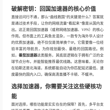
破解密钥：回国加速器的核心价值
直接访问行不通，那么“曲线救国”的关键是什么？答案就
是通过技术手段，让你的网络流量“看起来”像是从国内发
出。这正是回国加速器（或称网络加速器、VPN）的核心
作用。但市面上的工具鱼龙混杂，一款专为海外华人设计
的优质加速器，绝不仅仅是简单换个IP。它需要像一位经
验丰富的导航员，为你规划最快、最稳的回国路径。例
如，
番茄加速器
这类服务，其底层逻辑在于拥有广泛的全
球节点分布，并能智能推荐最优线路。这意味着，无论你
在珀斯还是北海道，系统都能自动为你匹配延迟最低、速
度最快的国内入口，确保高清直播不卡顿、不缓冲。
选择加速器，你需要关注这些硬核功
能
面对选择，哪些功能是实实在在的保障？首先，多平台支