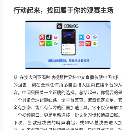
行动起来，找回属于你的观赛主场
从“在澳大利亚看咪咕视频世界杯中文直播仅限中国大陆”
的沮丧，到在全球任何角落自由接入国内直播平台的从
容，中间只隔着一个正确的选择。总结起来，你需要的是
一个具备全球智能线路、全平台兼容、流量稳定充足、安
全有加密、售后有保障的回国加速工具。它不仅仅是解锁
一个视频窗口，更是重新连接一份文化习惯和情感归属。
下次，当欧冠决赛的哨声响起，或NBA总决赛进入加