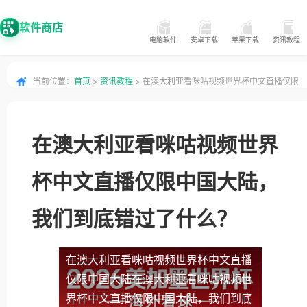
软件商店
电脑软件
安卓下载
苹果下载
资讯教程
当前位置：
首页
>
资讯教程
> 在澳大利亚看咪咕视频世界杯中文直播仅限
中国大陆，我们到底错过了什么？
在澳大利亚看咪咕视频世界
杯中文直播仅限中国大陆，
我们到底错过了什么？
在澳大利亚看咪咕视频世界杯中文直播
仅限中国大陆
在澳大利亚看咪咕视频世
界杯中文直播仅限中国大陆，我们到底