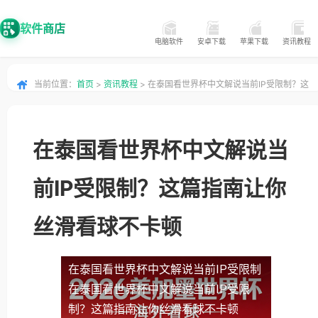
软件商店
电脑软件
安卓下载
苹果下载
资讯教程
当前位置：
首页
>
资讯教程
> 在泰国看世界杯中文解说当前IP受限制？这
篇指南让你丝滑看球不卡顿
在泰国看世界杯中文解说当
前IP受限制？这篇指南让你
丝滑看球不卡顿
在泰国看世界杯中文解说当前IP受限制
在泰国看世界杯中文解说当前IP受限
制？这篇指南让你丝滑看球不卡顿