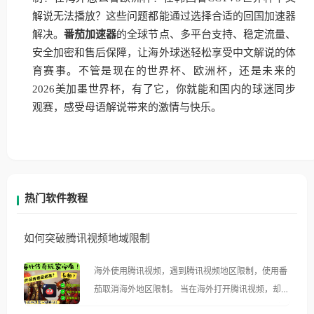
解说无法播放？这些问题都能通过选择合适的回国加速器
解决。
番茄加速器
的全球节点、多平台支持、稳定流量、
安全加密和售后保障，让海外球迷轻松享受中文解说的体
育赛事。不管是现在的世界杯、欧洲杯，还是未来的
2026美加墨世界杯，有了它，你就能和国内的球迷同步
观赛，感受母语解说带来的激情与快乐。
热门软件教程
如何突破腾讯视频地域限制
海外使用腾讯视频，遇到腾讯视频地区限制，使用番
茄取消海外地区限制。 当在海外打开腾讯视频，却突
然弹出“由于版权限制，您所在的地区无法播放”的提