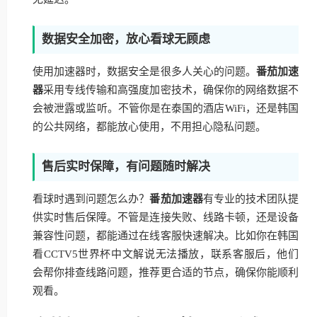
数据安全加密，放心看球无顾虑
使用加速器时，数据安全是很多人关心的问题。
番茄加速
器
采用专线传输和高强度加密技术，确保你的网络数据不
会被泄露或监听。不管你是在泰国的酒店WiFi，还是韩国
的公共网络，都能放心使用，不用担心隐私问题。
售后实时保障，有问题随时解决
看球时遇到问题怎么办？
番茄加速器
有专业的技术团队提
供实时售后保障。不管是连接失败、线路卡顿，还是设备
兼容性问题，都能通过在线客服快速解决。比如你在韩国
看CCTV5世界杯中文解说无法播放，联系客服后，他们
会帮你排查线路问题，推荐更合适的节点，确保你能顺利
观看。