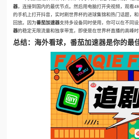
器
，连接到国内的最优节点。然后用电脑打开央视频，观看4
的手机上打开抖音，实时刷世界杯的进球集锦和热门话题，和
回放。因为
番茄加速器
支持多设备同时使用，你可以在不同设
器
的稳定无限流量和独享带宽，即使是在世界杯直播的高峰时
总结：海外看球，番茄加速器是你的最