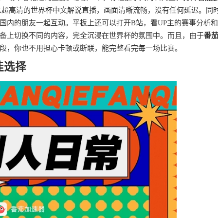
K超高清的世界杯中文解说直播，画面清晰流畅，没有任何延迟。同
国内的朋友一起互动。平板上还可以打开B站，看UP主的赛事分析
备上切换不同的内容，完全沉浸在世界杯的氛围中。而且，由于
番
段，你也不用担心卡顿或断联，能完整看完每一场比赛。
佳选择