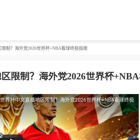
限制？海外党2026世界杯+NBA看球终极指南
限制？海外党2026世界杯+NB
世界杯中文直播地区限制？海外党2026世界杯+NBA看球终极