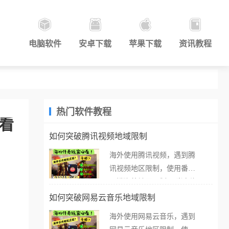
电脑软件
安卓下载
苹果下载
资讯教程
热门软件教程
A看
如何突破腾讯视频地域限制
海外使用腾讯视频，遇到腾
讯视频地区限制，使用番茄
取消海外地区限制。 当在海
外打开腾讯视频，却突然弹
如何突破网易云音乐地域限制
出“由于版权限制，您所在的
海外使用网易云音乐，遇到
地区无法播放”的提示语。