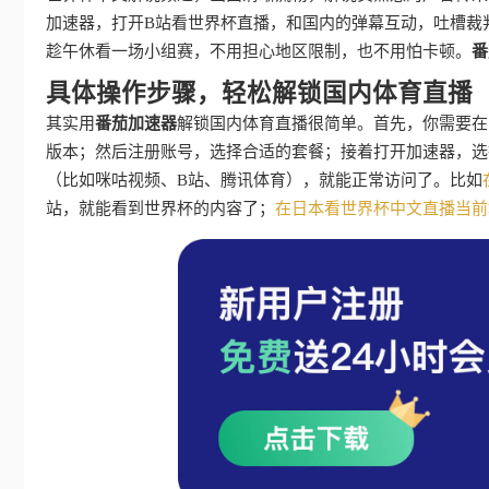
加速器，打开B站看世界杯直播，和国内的弹幕互动，吐槽裁
趁午休看一场小组赛，不用担心地区限制，也不用怕卡顿。
番
具体操作步骤，轻松解锁国内体育直播
其实用
番茄加速器
解锁国内体育直播很简单。首先，你需要在
版本；然后注册账号，选择合适的套餐；接着打开加速器，选
（比如咪咕视频、B站、腾讯体育），就能正常访问了。比如
站，就能看到世界杯的内容了；
在日本看世界杯中文直播当前