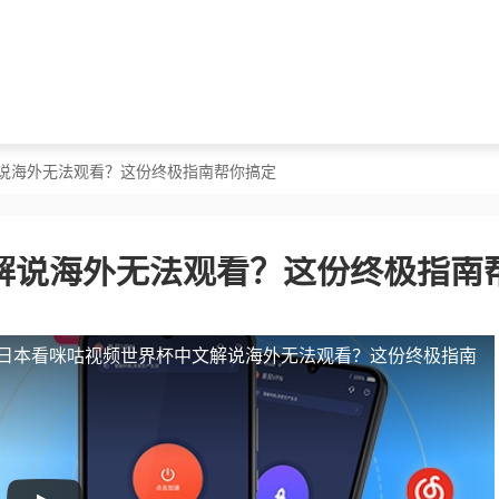
解说海外无法观看？这份终极指南帮你搞定
解说海外无法观看？这份终极指南
日本看咪咕视频世界杯中文解说海外无法观看？这份终极指南