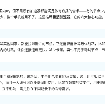
成国内IP。但不是所有加速器都能满足体育直播的需求——有的节点少
少，换个手机就用不了。这里推荐
番茄加速器
，它的六大核心功能
是其他国家，都能找到就近的节点。它还能智能推荐最优线路，比
内的线路，让你连接速度更快，减少卡顿。再也不用手动试节点，
用手机刷B站的足球新闻，中午用电脑看NBA直播，晚上用平板追世
ac等多个平台，而且一人账号可以多端同时使用。比如在越南的留学生，用电脑
，互不影响，满足你在不同场景下的看球需求。