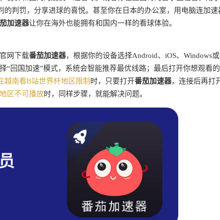
判的判罚，分享进球的喜悦。甚至你在日本的办公室，用电脑连加速
茄加速器
让你在海外也能拥有和国内一样的看球体验。
官网下载
番茄加速器
，根据你的设备选择Android、iOS、Windows或
择“回国加速”模式，系统会智能推荐最优线路；最后打开你想观看
在越南看B站世界杯地区限制
时，只要打开
番茄加速器
，连接后再打
地区不可播放
时，同样步骤，就能解决问题。