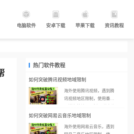
电脑软件
安卓下载
苹果下载
资讯教程
热门软件教程
帮
如何突破腾讯视频地域限制
海外使用腾讯视频，遇到腾
讯视频地区限制，使用番茄
取消海外地区限制。 当在海
外打开腾讯视频，却突然弹
如何突破网易云音乐地域限制
出“由于版权限制，您所在的
海外使用网易云音乐，遇到
地区无法播放”的提示语。