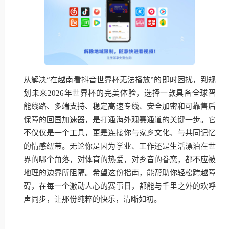
从解决“在越南看抖音世界杯无法播放”的即时困扰，到规
划未来2026年世界杯的完美体验，选择一款具备全球智
能线路、多端支持、稳定高速专线、安全加密和可靠售后
保障的回国加速器，是打通海外观赛通道的关键一步。它
不仅仅是一个工具，更是连接你与家乡文化、与共同记忆
的情感纽带。无论你是因为学业、工作还是生活漂泊在世
界的哪个角落，对体育的热爱，对乡音的眷恋，都不应被
地理的边界所阻隔。希望这份指南，能帮助你轻松跨越障
碍，在每一个激动人心的赛事日，都能与千里之外的欢呼
声同步，让那份纯粹的快乐，清晰如初。