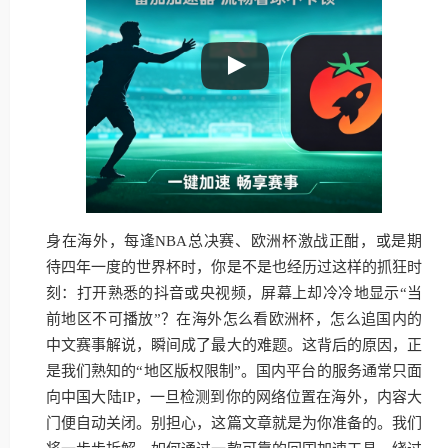
身在海外，每逢NBA总决赛、欧洲杯激战正酣，或是期
待四年一度的世界杯时，你是不是也经历过这样的抓狂时
刻：打开熟悉的抖音或央视频，屏幕上却冷冷地显示“当
前地区不可播放”？在海外怎么看欧洲杯，怎么追国内的
中文赛事解说，瞬间成了最大的难题。这背后的原因，正
是我们熟知的“地区版权限制”。国内平台的服务通常只面
向中国大陆IP，一旦检测到你的网络位置在海外，内容大
门便自动关闭。别担心，这篇文章就是为你准备的。我们