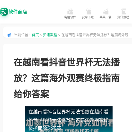
软件商店
电脑软件
安卓下载
苹果下载
资讯教程
当前位置：
首页
>
资讯教程
> 在越南看抖音世界杯无法播放？这篇海外观
赛终极指南给你答案
在越南看抖音世界杯无法播
放？这篇海外观赛终极指南
给你答案
在越南看抖音世界杯无法播放
在越南看
抖音世界杯无法播放？这篇海外观赛终
极指南给你答案